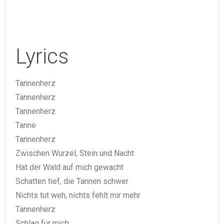
Lyrics
Tannenherz
Tannenherz
Tannenherz
Tanne
Tannenherz
Zwischen Wurzel, Stein und Nacht
Hat der Wald auf mich gewacht
Schatten tief, die Tannen schwer
Nichts tut weh, nichts fehlt mir mehr
Tannenherz
Schlag für mich