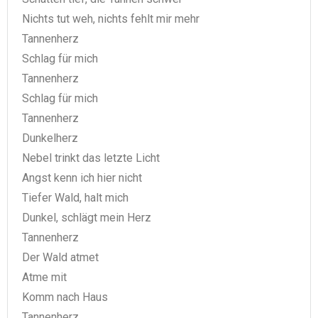
Nichts tut weh, nichts fehlt mir mehr
Tannenherz
Schlag für mich
Tannenherz
Schlag für mich
Tannenherz
Dunkelherz
Nebel trinkt das letzte Licht
Angst kenn ich hier nicht
Tiefer Wald, halt mich
Dunkel, schlägt mein Herz
Tannenherz
Der Wald atmet
Atme mit
Komm nach Haus
Tannenherz