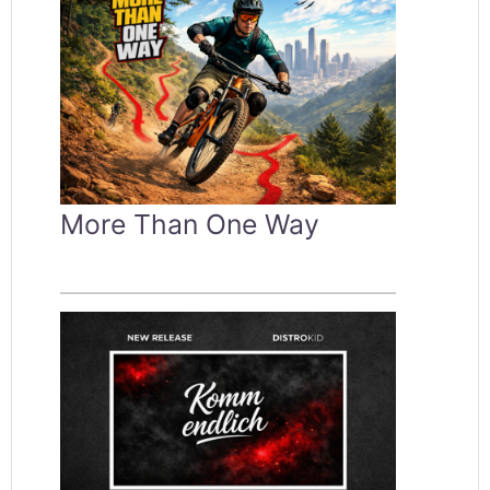
More Than One Way