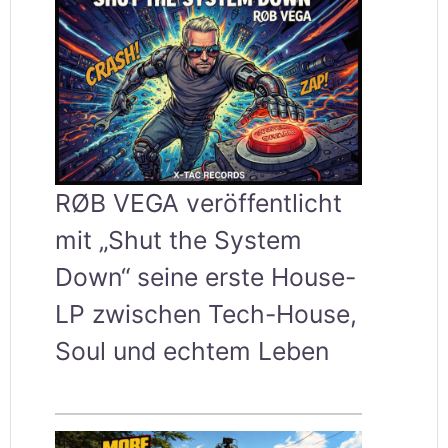
RØB VEGA veröffentlicht
mit „Shut the System
Down“ seine erste House-
LP zwischen Tech-House,
Soul und echtem Leben