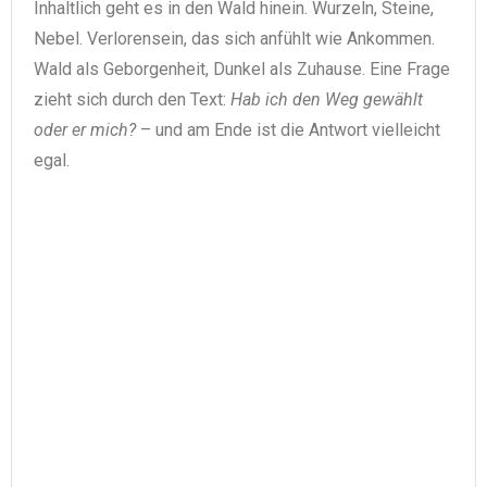
Inhaltlich geht es in den Wald hinein. Wurzeln, Steine,
Nebel. Verlorensein, das sich anfühlt wie Ankommen.
Wald als Geborgenheit, Dunkel als Zuhause. Eine Frage
zieht sich durch den Text:
Hab ich den Weg gewählt
oder er mich?
– und am Ende ist die Antwort vielleicht
egal.