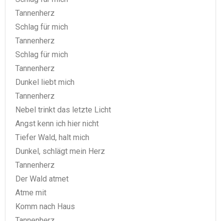
Tannenherz
Schlag für mich
Tannenherz
Schlag für mich
Tannenherz
Dunkel liebt mich
Tannenherz
Nebel trinkt das letzte Licht
Angst kenn ich hier nicht
Tiefer Wald, halt mich
Dunkel, schlägt mein Herz
Tannenherz
Der Wald atmet
Atme mit
Komm nach Haus
Tannenherz