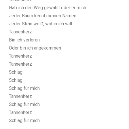
Hab ich den Weg gewählt oder er mich
Jeder Baum kennt meinen Namen
Jeder Stein weiß, wohin ich will
Tannenherz
Bin ich verloren
Oder bin ich angekommen
Tannenherz
Tannenherz
Schlag
Schlag
Schlag für mich
Tannenherz
Schlag für mich
Tannenherz
Schlag für mich